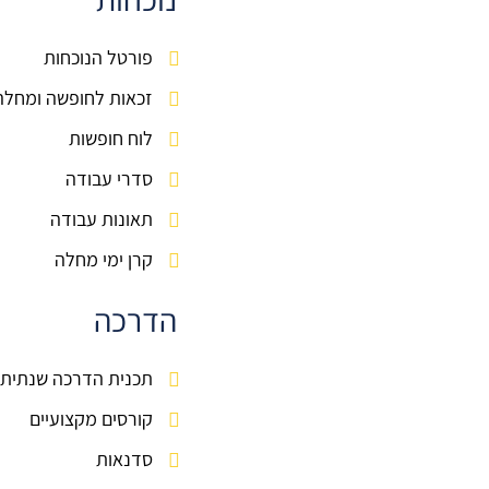
פורטל הנוכחות
זכאות לחופשה ומחלה
לוח חופשות
סדרי עבודה
תאונות עבודה
קרן ימי מחלה
הדרכה
תכנית הדרכה שנתית
קורסים מקצועיים
סדנאות