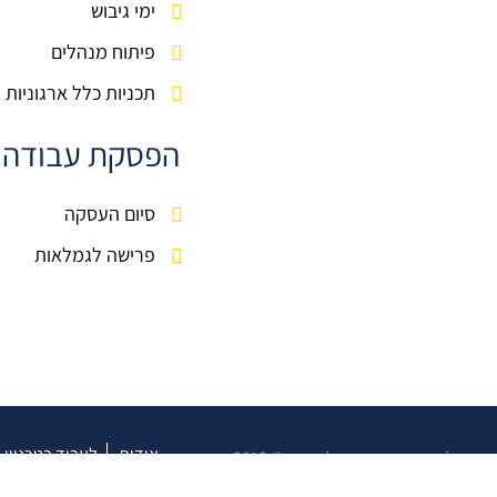
ימי גיבוש
פיתוח מנהלים
תכניות כלל ארגוניות
הפסקת עבודה
סיום העסקה
פרישה לגמלאות
אודות
לעבוד בטכניון
כל הזכויות שמורות לטכניון © 2018