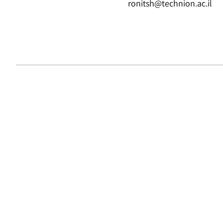
ronitsh@technion.ac.il