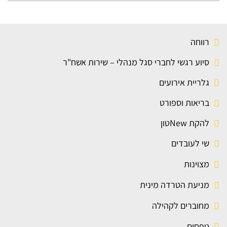
רווחה
סיוע רגשי לחברי סגל מנהלי – שירות אשח"ר
גלריית אירועים
בריאות וספורט
להקת Newטון
שי לעובדים
מצוינות
מניעת הטרדה מינית
מחוברים לקהילה
טפסים