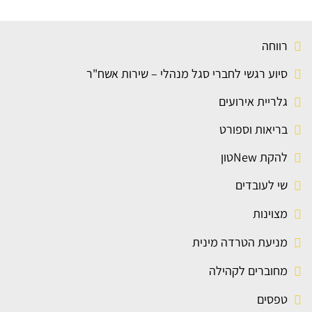
רווחה
סיוע רגשי לחברי סגל מנהלי – שירות אשח"ר
גלריית אירועים
בריאות וספורט
להקת Newטון
שי לעובדים
מצוינות
מניעת הטרדה מינית
מחוברים לקהילה
טפסים