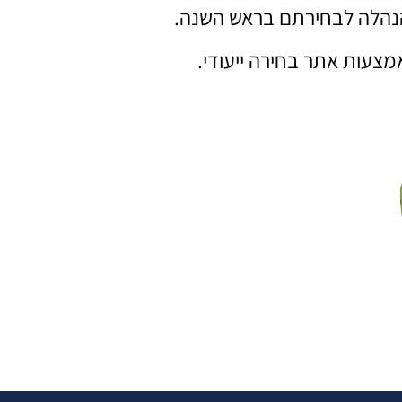
 הנהלה לבחירתם בראש השנה.
צעות אתר בחירה ייעודי.