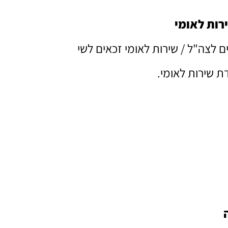
ירות לאומי
 לצה"ל / שירות לאומי זכאים לשי
ת שירות לאומי.