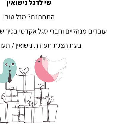
שי לרגל נישואין
התחתנת? מזל טוב!
עובדים מנהליים וחברי סגל אקדמי בכיר ש
בעת הצגת תעודת נישואין / תעו