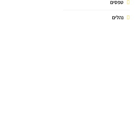
טפסים
נהלים