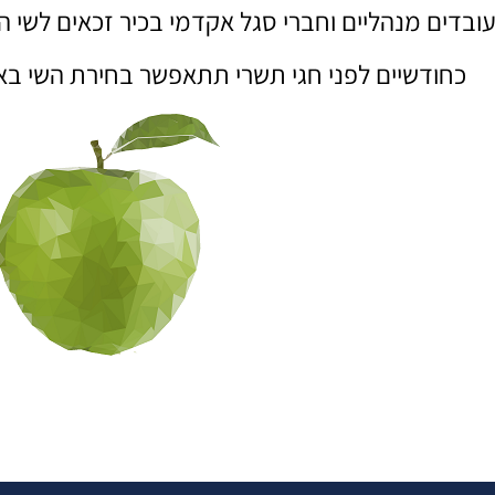
ובדים מנהליים וחברי סגל אקדמי בכיר זכאים לשי
כחודשיים לפני חגי תשרי תתאפשר בחירת השי באמ