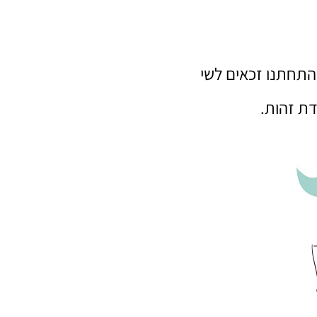
התחתנו זכאים לשי
דת זהות.