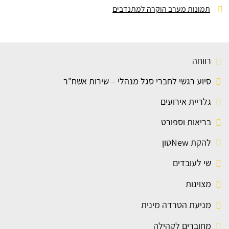
תמונות מערב הוקרה למתנדבים
רווחה
סיוע רגשי לחברי סגל מנהלי – שירות אשח"ר
גלריית אירועים
בריאות וספורט
להקת Newטון
שי לעובדים
מצוינות
מניעת הטרדה מינית
מחוברים לקהילה