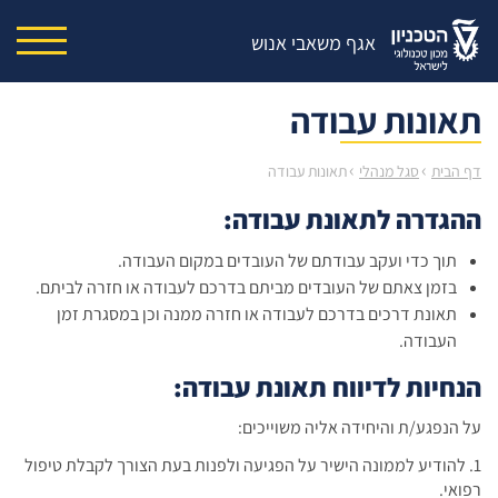
אגף משאבי אנוש
תאונות עבודה
›
›
דף הבית
סגל מנהלי
תאונות עבודה
ההגדרה לתאונת עבודה:
תוך כדי ועקב עבודתם של העובדים במקום העבודה.
בזמן צאתם של העובדים מביתם בדרכם לעבודה או חזרה לביתם.
תאונת דרכים בדרכם לעבודה או חזרה ממנה וכן במסגרת זמן
העבודה.
הנחיות לדיווח תאונת עבודה:
על הנפגע/ת והיחידה אליה משוייכים:
1. להודיע לממונה הישיר על הפגיעה ולפנות בעת הצורך לקבלת טיפול
רפואי.