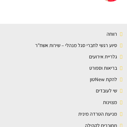
רווחה
סיוע רגשי לחברי סגל מנהלי – שירות אשח"ר
גלריית אירועים
בריאות וספורט
להקת Newטון
שי לעובדים
מצוינות
מניעת הטרדה מינית
מחוברים לקהילה