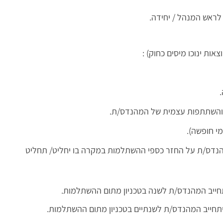
ראש המנהל / יחידה.
.
ידה והשתתפות עצמית של המהנדס/ת.
מהנדס/ת על החזר כספי ההשתלמות במקרה בו יחליט/ תחליט